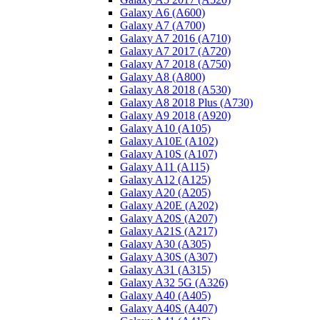
Galaxy A6 (A600)
Galaxy A7 (A700)
Galaxy A7 2016 (A710)
Galaxy A7 2017 (A720)
Galaxy A7 2018 (A750)
Galaxy A8 (A800)
Galaxy A8 2018 (A530)
Galaxy A8 2018 Plus (A730)
Galaxy A9 2018 (A920)
Galaxy A10 (A105)
Galaxy A10E (A102)
Galaxy A10S (A107)
Galaxy A11 (A115)
Galaxy A12 (A125)
Galaxy A20 (A205)
Galaxy A20E (A202)
Galaxy A20S (A207)
Galaxy A21S (A217)
Galaxy A30 (A305)
Galaxy A30S (A307)
Galaxy A31 (A315)
Galaxy A32 5G (A326)
Galaxy A40 (A405)
Galaxy A40S (A407)